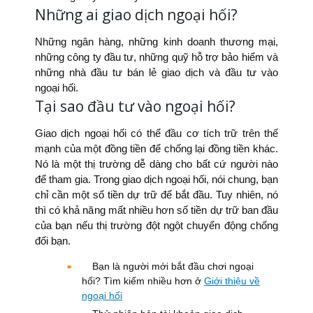
Những ai giao dịch ngoại hối?
Những ngân hàng, những kinh doanh thương mại,
những công ty đầu tư, những quỹ hỗ trợ bảo hiểm và
những nhà đầu tư bán lẻ giao dịch và đầu tư vào
ngoại hối.
Tại sao đầu tư vào ngoại hối?
Giao dịch ngoại hối có thể đầu cơ tích trữ trên thế
mạnh của một đồng tiền để chống lại đồng tiền khác.
Nó là một thị trường dễ dàng cho bất cứ người nào
để tham gia. Trong giao dịch ngoại hối, nói chung, bạn
chỉ cần một số tiền dự trữ để bắt đầu. Tuy nhiên, nó
thì có khả năng mất nhiều hơn số tiền dự trữ ban đầu
của bạn nếu thị trường đột ngột chuyển động chống
đối bạn.
Bạn là người mới bắt đầu chơi ngoại
hối? Tìm kiếm nhiều hơn ở
Giới thiệu về
ngoại hối