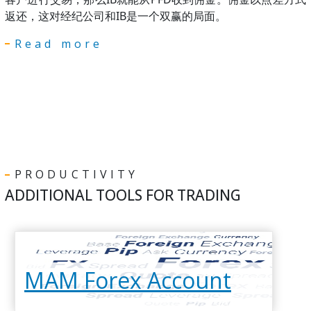
返还，这对经纪公司和IB是一个双赢的局面。
Read more
PRODUCTIVITY
ADDITIONAL TOOLS FOR TRADING
MAM Forex Account