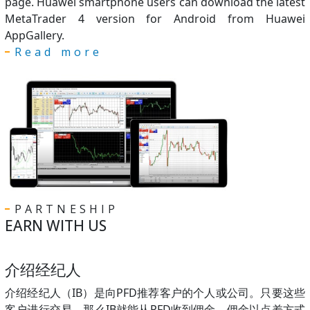
page. Huawei smartphone users can download the latest
MetaTrader 4 version for Android from Huawei
AppGallery.
Read more
PARTNESHIP
EARN WITH US
介绍经纪人
介绍经纪人（IB）是向PFD推荐客户的个人或公司。只要这些
客户进行交易，那么IB就能从PFD收到佣金。佣金以点差方式